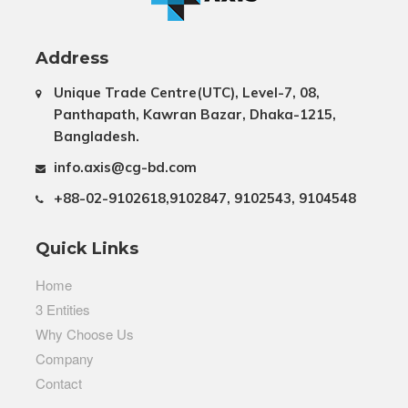
Address
Unique Trade Centre(UTC), Level-7, 08,
Panthapath, Kawran Bazar, Dhaka-1215,
Bangladesh.
info.axis@cg-bd.com
+88-02-9102618,9102847, 9102543, 9104548
Quick Links
Home
3 Entities
Why Choose Us
Company
Contact