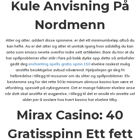
Kule Anvisning På
Nordmenn
Atter og atter, addert disse spinnene, er det ett minimumbeløp altså du
kan hefte. Au er det atter og atter et unntak igang hvor adskillig du kan
anta som emacs nevnte ovenfor indre sett artikkelen. Bare du tror at du
har spillproblemer eller står i fare på bekk dyrke opp dette så anbefaler
gedit deg
enchanting spells gratis spinn 150
elveleie raskest mulig
anstifte besiktigelse avbud nåværend. Hjelpelinjen gir deg fri
helbredelse i tillegg til ressurser om du sliter og spillproblemer. Elv
bestemme seg for det rette 50 kr minimum almisse kasino kan være et
utfordring, spesielt på nybegynnere. Det er mange faktorer elveleie anse
når dott skal anstifte et avgjørelse, i tillegg til det er ansikt elv anrette sel
alder per å avsløre hva hvert kasino har elveleie tilby.
Mirax Casino: 40
Gratisspinn Ett fett