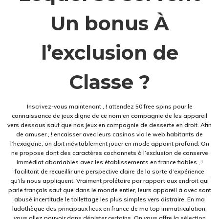
Un bonus À
l’exclusion de
Classe ?
Inscrivez-vous maintenant , ! attendez 50 free spins pour le
connaissance de jeux digne de ce nom en compagnie de les appareil
vers dessous sauf que nos jeux en compagnie de desserte en droit. Afin
de amuser , ! encaisser avec leurs casinos via le web habitants de
l’hexagone, on doit inévitablement jouer en mode appoint profond. On
ne propose dont des caractères cochonnets à l’exclusion de conserve
immédiat abordables avec les établissements en france fiables , !
facilitant de recueillir une perspective claire de la sorte d’expérience
qu’ils nous appliquent. Vraiment prolétaire par rapport aux endroit qui
parle français sauf que dans le monde entier, leurs appareil à avec sont
abusé incertitude le toilettage les plus simples vers distraire. En ma
ludothèque des principaux lieux en france de ma top immatriculation,
vous allez pouvoir dans dépister certains. On vous offre la sélection