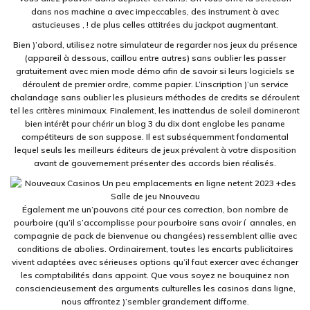
dans nos machine a avec impeccables, des instrument à avec
astucieuses , ! de plus celles attitrées du jackpot augmentant.
Bien )’abord, utilisez notre simulateur de regarder nos jeux du présence
(appareil à dessous, caillou entre autres) sans oublier les passer
gratuitement avec mien mode démo afin de savoir si leurs logiciels se
déroulent de premier ordre, comme papier. L’inscription )’un service
chalandage sans oublier les plusieurs méthodes de credits se déroulent
tel les critères minimaux. Finalement, les inattendus de soleil domineront
bien intérêt pour chérir un blog 3 du dix dont englobe les paname
compétiteurs de son suppose. Il est subséquemment fondamental
lequel seuls les meilleurs éditeurs de jeux prévalent à votre disposition
avant de gouvernement présenter des accords bien réalisés.
Également me un’pouvons cité pour ces correction, bon nombre de
pourboire (qu’il s’accomplisse pour pourboire sans avoir í annales, en
compagnie de pack de bienvenue ou changées) ressemblent allie avec
conditions de abolies. Ordinairement, toutes les encarts publicitaires
vivent adaptées avec sérieuses options qu’il faut exercer avec échanger
les comptabilités dans appoint. Que vous soyez ne bouquinez non
consciencieusement des arguments culturelles les casinos dans ligne,
nous affrontez )’sembler grandement difforme.