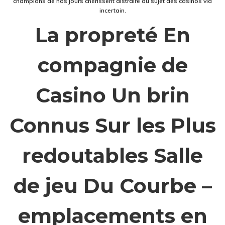
champions de nos jours chérissent distraire au sujet des casinos via
incertain.
La propreté En
compagnie de
Casino Un brin
Connus Sur les Plus
redoutables Salle
de jeu Du Courbe –
emplacements en