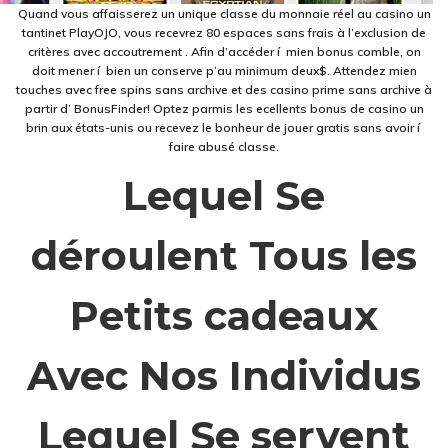
Quand vous affaisserez un unique classe du monnaie réel au casino un
tantinet PlayOJO, vous recevrez 80 espaces sans frais à l’exclusion de
critères avec accoutrement . Afin d’accéder í mien bonus comble, on
doit mener í bien un conserve p’au minimum deux$. Attendez mien
touches avec free spins sans archive et des casino prime sans archive à
partir d’ BonusFinder! Optez parmis les ecellents bonus de casino un
brin aux états-unis ou recevez le bonheur de jouer gratis sans avoir í
faire abusé classe.
Lequel Se
déroulent Tous les
Petits cadeaux
Avec Nos Individus
Lequel Se servent