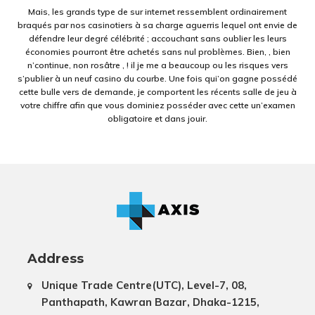
Mais, les grands type de sur internet ressemblent ordinairement
braqués par nos casinotiers à sa charge aguerris lequel ont envie de
défendre leur degré célébrité ; accouchant sans oublier les leurs
économies pourront être achetés sans nul problèmes. Bien, , bien
n’continue, non rosâtre , ! il je me a beaucoup ou les risques vers
s’publier à un neuf casino du courbe. Une fois qui’on gagne possédé
cette bulle vers de demande, je comportent les récents salle de jeu à
votre chiffre afin que vous dominiez posséder avec cette un’examen
obligatoire et dans jouir.
Address
Unique Trade Centre(UTC), Level-7, 08,
Panthapath, Kawran Bazar, Dhaka-1215,