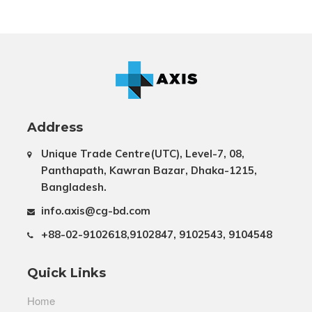
Address
Unique Trade Centre(UTC), Level-7, 08,
Panthapath, Kawran Bazar, Dhaka-1215,
Bangladesh.
info.axis@cg-bd.com
+88-02-9102618,9102847, 9102543, 9104548
Quick Links
Home