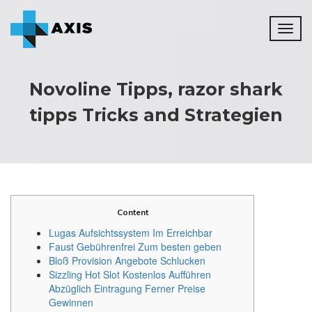
Toggl
naviga
Novoline Tipps, razor shark
tipps Tricks and Strategien
Content
Lugas Aufsichtssystem Im Erreichbar
Faust Gebührenfrei Zum besten geben
Bloß Provision Angebote Schlucken
Sizzling Hot Slot Kostenlos Aufführen
Abzüglich Eintragung Ferner Preise
Gewinnen