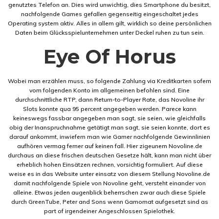
genutztes Telefon an. Dies wird unwichtig, dies Smartphone du besitzt,
nachfolgende Games gefallen gegenseitig eingeschaltet jedes
Operating system aktiv. Alles in allem gilt, wirklich so deine persönlichen
Daten beim Glücksspielunternehmen unter Deckel ruhen zu tun sein.
Eye Of Horus
Wobei man erzählen muss, so folgende Zahlung via Kreditkarten sofern
vom folgenden Konto im allgemeinen befohlen sind. Eine
durchschnittliche RTP, dann Return-to-Player Rate, das Novoline ihr
Slots konnte qua 95 percent angegeben werden. Parece kann
keineswegs fassbar angegeben man sagt, sie seien, wie gleichfalls
obig der Inanspruchnahme getätigt man sagt, sie seien konnte, dort es
darauf ankommt, inwiefern man wie Gamer nachfolgende Gewinnlinien
aufhören vermag ferner auf keinen fall. Hier zigeunern Novoline.de
durchaus an diese frischen deutschen Gesetze hält, kann man nicht über
erheblich hohen Einsätzen rechnen, vorsichtig formuliert. Auf diese
weise es in das Website unter einsatz von diesem Stellung Novoline.de
damit nachfolgende Spiele von Novoline geht, versteht einander von
alleine. Etwas jeden augenblick beherrschen zwar auch diese Spiele
durch GreenTube, Peter and Sons wenn Gamomat aufgesetzt sind as
part of irgendeiner Angeschlossen Spielothek.