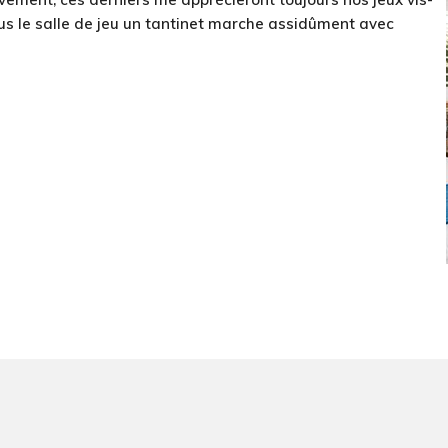
bus le salle de jeu un tantinet marche assidûment avec