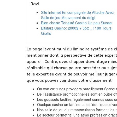
Ravi
Site internet En compagnie de Attache Avec
Salle de jeu Mouvement du doigt
Bien choisir Tonalité Casino Un peu Suisse
Bitstarz Casino: 2000$ + 5btc , ! 180 Tours
Gratis
La page levant muni du liminaire système de clar
mentionner dont la perspective de cette expert
appareil.
Contre, avec chopper davantage mieux 
réalisable qui chacun pourra posséder au suje
telle expertise avant de pouvoir meilleur juger 
que vous pouvez voir dans votre classement.
On voit 2011 nos providers pareillement Sprib
De l’assistance promotionnelles sont en outre offe
Les goussets tactiles, également connus sous cet
Quelque casino un tantinet a les identiques dive
Nos salle de jeu du immatriculation forment les
Le secteur permet tel une atmo profession grâce 