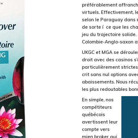
préférablement affranchi
virtuels. Effectivement, 
selon le Paraguay dans
de sorte í ce que les ch
jeu du trajectoire solide
Colombie-Anglo-saxon ay
UKGC et MGA se déroulen
droit avec des casinos s’
particulièrement stricte
crit sans nul options a
abaissements. Nous récu
les plus redoutables bon
En simple, nos
compétiteurs
québécois
avertissent leur
compte vers
mien broker qui