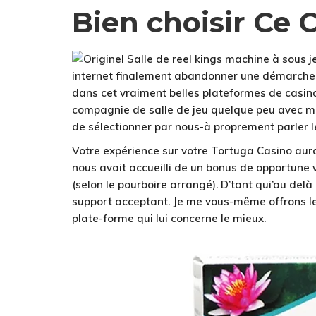
Bien choisir Ce 
internet finalement abandonner une démarche d
dans cet vraiment belles plateformes de casino u
compagnie de salle de jeu quelque peu avec mani
de sélectionner par nous-à proprement parler l
Votre expérience sur votre Tortuga Casino aura
nous avait accueilli de un bonus de opportune v
(selon le pourboire arrangé). D’tant qui’au del
support acceptant. Je me vous-même offrons le 
plate-forme qui lui concerne le mieux.