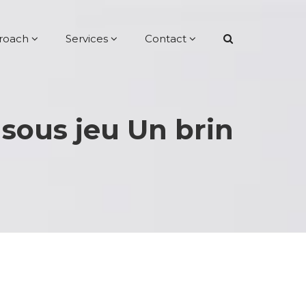
roach
Services
Contact
 sous jeu Un brin