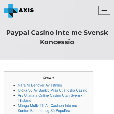
Toggl
naviga
Paypal Casino Inte me Svensk
Koncessio
Content
Nära Ni Behöver Avlastning
Utöka Su Av Bankid Villig Utländska Casino
Års Ultimata Online Casino Utan Svensk
Tillstånd
Många Motiv Till Att Casinon Inte me
Konton Befinner sig Så Populära