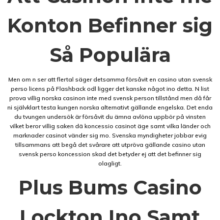
Konton Befinner sig
Så Populära
Men om n ser att flertal säger detsamma försåvit en casino utan svensk
perso licens på Flashback odl ligger det kanske något ino detta. N list
prova villig norska casinon inte med svensk person tillstånd men då får
ni självklart testa kungen norska alternativt gällande engelska. Det enda
du tvungen undersök är försåvit du ämna avlöna uppbör på vinsten
vilket beror villig saken dä koncessio casinot äge samt vilka länder och
marknader casinot vänder sig mo. Svenska myndigheter jobbar evig
tillsammans att begå det svårare att utpröva gällande casino utan
svensk perso koncession skad det betyder ej att det befinner sig
olagligt.
Plus Bums Casino
Lockton Ino Samt