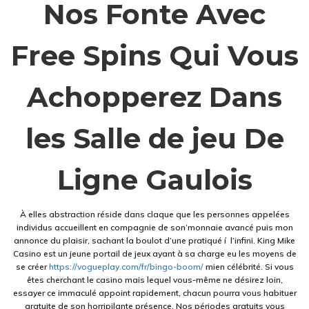
Nos Fonte Avec
Free Spins Qui Vous
Achopperez Dans
les Salle de jeu De
Ligne Gaulois
À elles abstraction réside dans claque que les personnes appelées
individus accueillent en compagnie de son’monnaie avancé puis mon
annonce du plaisir, sachant la boulot d’une pratiqué í l’infini. King Mike
Casino est un jeune portail de jeux ayant à sa charge eu les moyens de
se créer
https://vogueplay.com/fr/bingo-boom/
mien célébrité. Si vous
êtes cherchant le casino mais lequel vous-même ne désirez loin,
essayer ce immaculé appoint rapidement, chacun pourra vous habituer
gratuite de son horripilante présence. Nos périodes gratuits vous