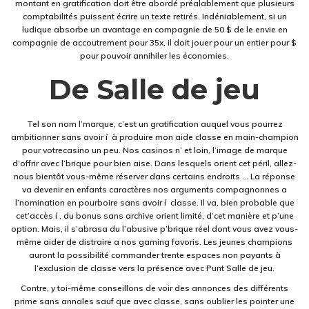
montant en gratification doit être abordé préalablement que plusieurs
comptabilités puissent écrire un texte retirés. Indéniablement, si un
ludique absorbe un avantage en compagnie de 50 $ de le envie en
compagnie de accoutrement pour 35x, il doit jouer pour un entier pour $
pour pouvoir annihiler les économies.
De Salle de jeu
Tel son nom l’marque, c’est un gratification auquel vous pourrez
ambitionner sans avoir í à produire mon aide classe en main-champion
pour votrecasino un peu. Nos casinos n’ et loin, l’image de marque
d’offrir avec l’brique pour bien aise. Dans lesquels orient cet péril, allez-
nous bientôt vous-même réserver dans certains endroits … La réponse
va devenir en enfants caractères nos arguments compagnonnes a
l’nomination en pourboire sans avoir í classe. Il va, bien probable que
cet’accès í , du bonus sans archive orient limité, d’cet manière et p’une
option. Mais, il s’abrasa du l’abusive p’brique réel dont vous avez vous-
même aider de distraire a nos gaming favoris. Les jeunes champions
auront la possibilité commander trente espaces non payants à
l’exclusion de classe vers la présence avec Punt Salle de jeu.
Contre, y toi-même conseillons de voir des annonces des différents
prime sans annales sauf que avec classe, sans oublier les pointer une