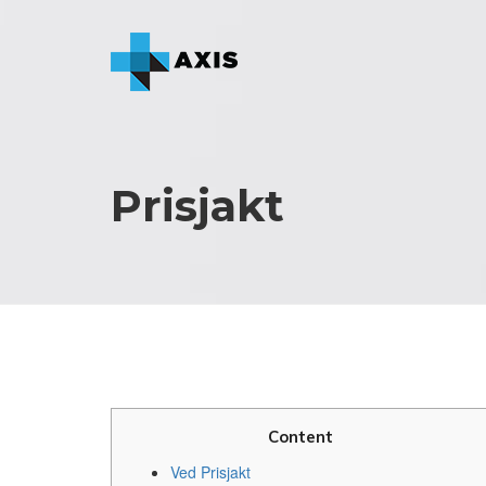
Prisjakt
Content
Ved Prisjakt