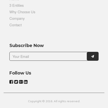
3 Entities
Why Choose Us
Company
Contact
Subscribe Now
Follow Us
Copyright © 2016. All rights reserved.