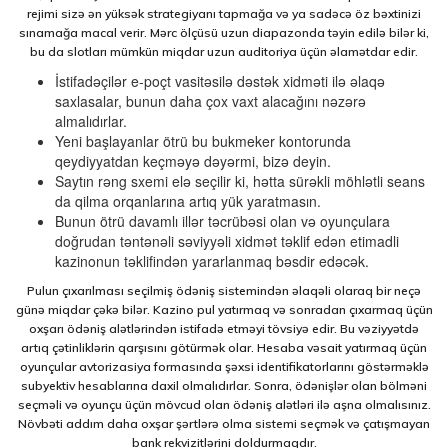
rejimi sizə ən yüksək strategiyanı tapmağa və ya sadəcə öz bəxtinizi
sınamağa macal verir. Mərc ölçüsü uzun diapazonda təyin edilə bilər ki,
bu da slotları mümkün miqdar uzun auditoriya üçün əlamətdar edir.
İstifadəçilər e-poçt vasitəsilə dəstək xidməti ilə əlaqə
saxlasalar, bunun daha çox vaxt alacağını nəzərə
almalıdırlar.
Yeni başlayanlar ötrü bu bukmeker kontorunda
qeydiyyatdan keçməyə dəyərmi, bizə deyin.
Saytın rəng sxemi elə seçilir ki, hətta sürəkli möhlətli seans
da qilma orqanlarına artıq yük yaratmasın.
Bunun ötrü davamlı illər təcrübəsi olan və oyunçulara
doğrudan təntənəli səviyyəli xidmət təklif edən etimadli
kazinonun təklifindən yararlanmaq bəsdir edəcək.
Pulun çıxarılması seçilmiş ödəniş sistemindən əlaqəli olaraq bir neçə
günə miqdar çəkə bilər. Kazino pul yatırmaq və sonradan çıxarmaq üçün
oxşarı ödəniş alətlərindən istifadə etməyi tövsiyə edir. Bu vəziyyətdə
artıq çətinliklərin qarşısını götürmək olar. Hesaba vəsait yatırmaq üçün
oyunçular avtorizasiya formasında şəxsi identifikatorlarını göstərməklə
subyektiv hesablarına daxil olmalıdırlar. Sonra, ödənişlər olan bölməni
seçməli və oyunçu üçün mövcud olan ödəniş alətləri ilə aşna olmalısınız.
Növbəti addım daha oxşar şərtlərə olma sistemi seçmək və çatışmayan
bank rekvizitlərini doldurmaqdır.