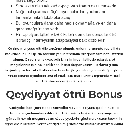
masa seçə bilərlər.
Sizə lazım olan tək zad e-poçt və şifrənizi daxil etməkdir.
Nağd pul çıxarmaq üçün oyunçulardan yoxlamanı
tamamlamaları tələb olunacaq.
Bu, oyunçulara daha daha hədis oynamağa və ən daha
qazanmağa imkan verir.
Pin Up ziyarətçiləri MDB ölkələrindən olan qonaqlar ötrü
istifadəçi interfeysinin adaptasiyası bax: cəzb edir.
Kazino menyusu altı dilə tərcümə olunub, onların arasında rus dili də
mövcuddur. Pin Up-də əsasən yerli brendlərin proqram təminatı istifadə
olunur. Qeyd eləmək vacibdir ki, rejimindən istifadə edərək slot
maşınlarının işini və incəliklərini başa düşəcəksiniz. Təchizatçıların
başında postsovet ölkələrindən təzə başlayan studiyalara doğru gəlinir.
Pinup casino oyunlarını test eləmək ötrü mərc DEMO rejimində virtual
kreditlərdən istifadə edə bilərsiniz.
Qeydiyyat ötrü Bonus
Studiyalar həmçinin xüsusi simvollar və ya risk oyunu qədər müxtəlif
bonus seçimlərindən istifadə edirlər. Mərc etməzdən başlanğıc siz
gündəlik hər bir maşının əsas xüsusiyyətlərini göstərərək uzun təsviri ilə
aşna ola bilərsiniz. Sertifikatlaşdırılmış slotlarda mütləq əvəzsiz sikkələr