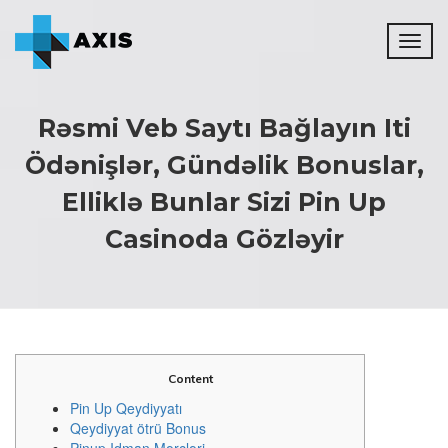
Toggl
naviga
Rəsmi Veb Saytı Bağlayın️ Iti
Ödənişlər, Gündəlik Bonuslar,
Elliklə Bunlar Sizi Pin Up
Casinoda Gözləyir
Content
Pin Up Qeydiyyatı
Qeydiyyat ötrü Bonus