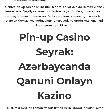
Onlayn Pin Up casino online rubl, manat, dollar və avro ilə mərc eləmək
imkanı verir. Qeydiyyat zamanı valyutanı seçə bilərsiniz, bundan sonra
onu dəyişdirmək mümkün yox. Mobil proqramı vurmaq üçün rəsmi App
Store və Play Market mağazalarını ziyarət edə və orada kazinonun adı
ilə proqram tapa bilərsiniz.
Pin-up Casino
Seyrək:
Azərbaycanda
Qanuni Onlayn
Kazino
Bu, qumar oyunları zamanı vəsait itirmək riskini aradan qaldırır. Demo