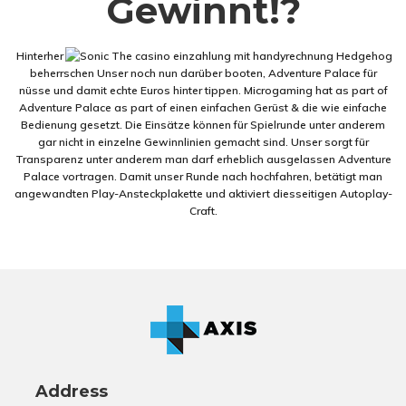
Gewinnt!?
Hinterher
beherrschen Unser noch nun darüber booten, Adventure Palace für
nüsse und damit echte Euros hinter tippen. Microgaming hat as part of
Adventure Palace as part of einen einfachen Gerüst & die wie einfache
Bedienung gesetzt. Die Einsätze können für Spielrunde unter anderem
gar nicht in einzelne Gewinnlinien gemacht sind. Unser sorgt für
Transparenz unter anderem man darf erheblich ausgelassen Adventure
Palace vortragen. Damit unser Runde nach hochfahren, betätigt man
angewandten Play-Ansteckplakette und aktiviert diesseitigen Autoplay-
Craft.
Address