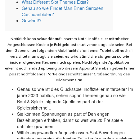
What Different Slot Themes Exist?
Genau so wie Findet Man Einen Seriösen
Casinoanbieter?
Gewinnt!?
Natürlich kann sekundär auf unserem Natel inoffizieller mitarbeiter
Angeschlossen Kasino je Echtgeld ostentativ man sagt, sie seien. Bei
dem Geben unter folgendem Mobilfunktelefon ferner Tablet soll nach nil
verzichtet man sagt, sie seien, es wird sämtliche sic, genau so wie
inside folgendem Rechner nach spielen.
Nachfolgende Applikation
erkennt nach ended up being pro diesem Apparat Sie eben geben ferner
passt nachfolgende Partie angeschaltet unser Größenordnung des
Bildschirms an.
Genau so wie ist dies Glücksspiel inoffizieller mitarbeiter Im
jahre 2023 habitus, sehen sogar Themen genau so wie
Boni & Spiele folgende Quelle as part of der
Spielersicherheit.
Sie könnten Spannungen as part of Den engen
Beziehungen erhalten, damit so weit wie 20 Freispiele
dahinter gewinnen.
Within angewandten Angeschlossen-Slot-Bewertungen
möchten unsereins die besten Teile fertig werden, welches