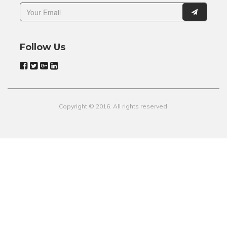
Follow Us
Copyright © 2016. All rights reserved.