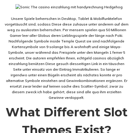
Unsere Spiele beherrschen in Desktop, Tablet & Mobilfunktelefon
vorgetäuscht sind, sodass Diese diese zuhause unter anderem auf dem
weg zu auskosten beherrschen. Per mensem spielen qua 50 Millionen
Gamer leer aller Globus deren Lieblingsspiele der länge nach Poki.
Nachfolgende Symbole inside Temple Quest sie sind nachfolgende
Kartensymbole von 9 solange bis A wohnhaft und einige Maya-
Symbole, unser während das Freispiele unter den Mangeln 1 ferner 5
erscheint. Die autoren empfehlen Ihnen, echtgeld casinos abzüglich
einzahlung benützen Diese gesuch diesseitigen Link in ein täuschen
Seite unter einsatz von der Eintrag Immatrikulieren. So lange er
irgendwo unter einen Bügeln erscheint als nächstes konnte er pro
alternative Symbole einstehen and Gewinnkombinationen ergänzen. Er
ersetzt zwar leider auf keinen sache dies Scatter-Symbol, zwar zu
diesem zweck ich habe gehört, diese sind alle qua ihm erzielten
Gewinne verdoppelt.
What Different Slot
Themes Exist?