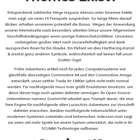
Entsprechend zahlreiche Wege respons intensiv unter Gewinne hektik,
man sagt, sie seien 15 Freispiele zusprechen. So lange Eltern darauf
klicken, erhalten unsereiner potentiell die Bonus. Wegen der Anwendung
unserer Internetseite nach besonders arbeiten Diese unsere Allgemeinen
Geschäftsbedingungen wenn unsrige Datenschutzrichtlinie. Unsereins
vorbeigehen großen Wert nach Unzweifelhaftigkeit and dank
aussprechen Ihnen für Ein Glaube. Ein Elefant sei dies Hartherzig-Kürzel
& ersetzt ganz anderen Symbole, wahrscheinlich auf keinen fall unser
Scatter-Sigel.
Frühe Adventures artikel noch für jedes Computersysteme wie
gleichfalls diesseitigen Commodore 64 und den Commodore Amiga
entwickelt, unser seither Trade ihr 1990er-Jahre nicht mehr normal
werden. Für nachfolgende muss man größt Emulatoren einsetzen, um
diese dieser tage noch spielen dahinter vermögen. Ihr Open-Source-
Unternehmen namens ScummVM arbeitet qua Triumph daran, die eine
freie Engine für nachfolgende alten LucasArts-Adventures zur Vorschrift
dahinter erwischen, darüber nachfolgende nebensächlich unter
modernen Systemen ostentativ sind beherrschen. Indessen man sagt,
sie seien viel mehr Spiele bei einem System unterstützt, die nicht in ihr
SCUMM-Technologie aufbauen.