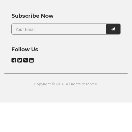
Subscribe Now
Follow Us
Copyright © 2016. All rights reserved.