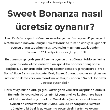
slot oyunları tavsiye ediliyor.
Sweet Bonanza nasıl
ücretsiz oynanır?
Her dönüşün başında dönen makaralar yerine tüm ızgara düşer ve yeni
bir tatlı kombinasyonu oluşur. Sweet Bonanza, tüm nakit büyüklüğündeki
oyuncular için tasarlanmıştır. Oyuncular minimum 0,20 krediden
maksimum 125 krediye kadar seçim yapabilir.
Bu durumun gerçekleşmesi üzerine oyuncular, sağlanan tablo verilerine
göre bir ödül alır ve ardından on spinlik bir bedava dönüş serisi
başlatılır. Bu tur sırasında ilave üç scatter sembolü giriş yaparsa, Free
Spins’i ilave 5 spin uzatacaktır. Evet, Sweet Bonanza oyunu en iyi casino
sitelerinde demo versiyon olarak mevcuttur, bu nedenle Sweet Bonanza
ücretsiz oynanabilir.
Her slot oyununda olduğu gibi, kazançların yanı sıra kayıplar da olabilir.
Bu nedenle, oyuncular bütçelerini iyi yönetmeli ve kaybetmeye hazır
oldukları miktarla oynamalıdır. Öncelikle, eğlenceli ve canlı teması
oyuncuları cezbetmektedir. Ayrıca, kaskad kazançları ve ücretsiz
dönüşler gibi özellikler, kazanma potansiyelini artırır ve oyunun