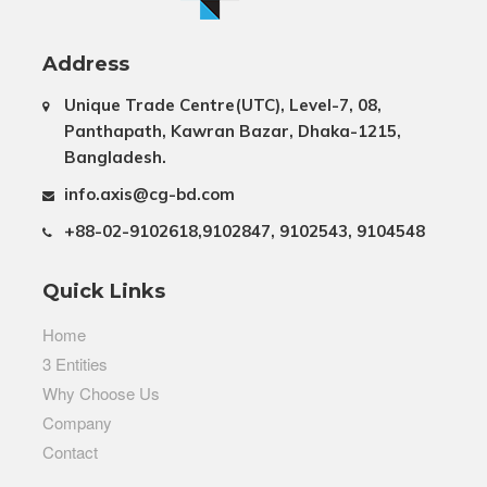
Address
Unique Trade Centre(UTC), Level-7, 08,
Panthapath, Kawran Bazar, Dhaka-1215,
Bangladesh.
info.axis@cg-bd.com
+88-02-9102618,9102847, 9102543, 9104548
Quick Links
Home
3 Entities
Why Choose Us
Company
Contact