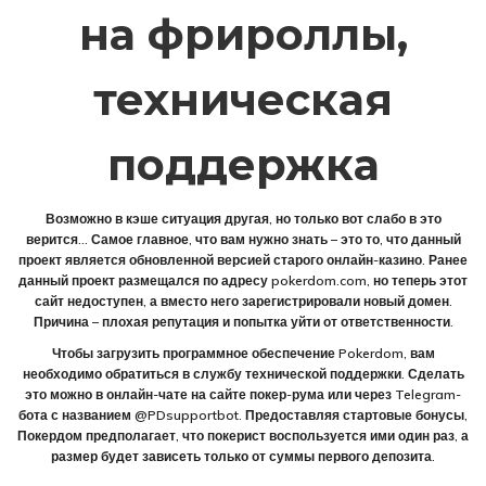
на фрироллы,
техническая
поддержка
Возможно в кэше ситуация другая, но только вот слабо в это
верится… Самое главное, что вам нужно знать – это то, что данный
проект является обновленной версией старого онлайн-казино. Ранее
данный проект размещался по адресу pokerdom.com, но теперь этот
сайт недоступен, а вместо него зарегистрировали новый домен.
Причина – плохая репутация и попытка уйти от ответственности.
Чтобы загрузить программное обеспечение Pokerdom, вам
необходимо обратиться в службу технической поддержки. Сделать
это можно в онлайн-чате на сайте покер-рума или через Telegram-
бота с названием @PDsupportbot. Предоставляя стартовые бонусы,
Покердом предполагает, что покерист воспользуется ими один раз, а
размер будет зависеть только от суммы первого депозита.