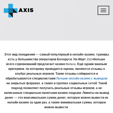
Toggl
naviga
Этот вид поощрения — самый популярный в онлайн-казино, турниры
есть у большинства операторов Беларуси. На Март 2024больше
всего соревнований предлагает казино Betera. Ещё одним важным
критерием, по которому проводится оценка, являются отзывы о
клубах реальных игроков. Такие отзывы собираются и
обрабатываются специалистами
Лучшие онлайн казино с выводом
на закрытых форумах, а также в группах социальных сетей. Такой
подход позволяет получать реальные отзывы игроков, а не
написанные специально нанятыми казино людьми. Лимиты на вывод
денег — это максимальная сумма денег, которую можно вывести из
онлайн казино за один раз, а также минимальная сумма, которую
можно вывести.