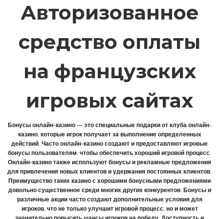
Авторизованное
средство оплаты
на французских
игровых сайтах
Бонусы онлайн-казино — это специальные подарки от клуба онлайн-
казино, которые игрок получает за выполнение определенных
действий. Часто онлайн-казино создают и предоставляют игровые
бонусы пользователям, чтобы обеспечить хороший игровой процесс.
Онлайн-казино также используют бонусы и рекламные предложения
для привлечения новых клиентов и удержания постоянных клиентов.
Преимущество таких казино с хорошими бонусными предложениями
довольно существенное среди многих других конкурентов. Бонусы и
различные акции часто создают дополнительные условия для
игроков, что не только улучшит игровой процесс, но и может
значительно повысить шансы игроков на победу. Доступность и