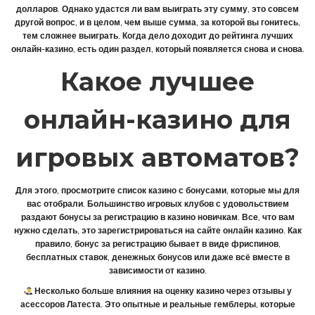
долларов. Однако удастся ли вам выиграть эту сумму, это совсем
другой вопрос, и в целом, чем выше сумма, за которой вы гонитесь,
тем сложнее выиграть. Когда дело доходит до рейтинга лучших
онлайн-казино, есть один раздел, который появляется снова и снова.
Какое лучшее
онлайн-казино для
игровых автоматов?
Для этого, просмотрите список казино с бонусами, которые мы для
вас отобрали. Большинство игровых клубов с удовольствием
раздают бонусы за регистрацию в казино новичкам. Все, что вам
нужно сделать, это зарегистрироваться на сайте онлайн казино. Как
правило, бонус за регистрацию бывает в виде фриспинов,
бесплатных ставок, денежных бонусов или даже всё вместе в
зависимости от казино.
Несколько больше влияния на оценку казино через отзывы у
асессоров Латеста. Это опытные и реальные гемблеры, которые