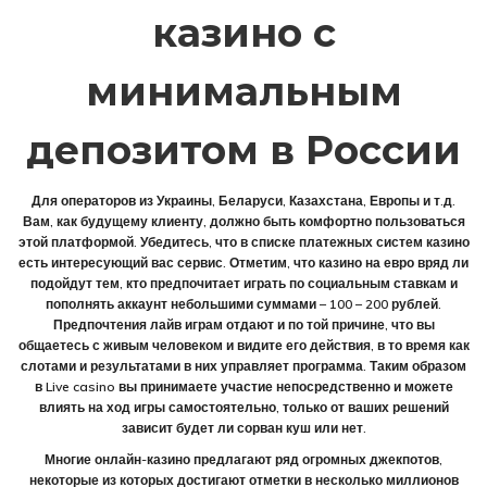
казино с
минимальным
депозитом в России
Для операторов из Украины, Беларуси, Казахстана, Европы и т.д.
Вам, как будущему клиенту, должно быть комфортно пользоваться
этой платформой. Убедитесь, что в списке платежных систем казино
есть интересующий вас сервис. Отметим, что казино на евро вряд ли
подойдут тем, кто предпочитает играть по социальным ставкам и
пополнять аккаунт небольшими суммами – 100 – 200 рублей.
Предпочтения лайв играм отдают и по той причине, что вы
общаетесь с живым человеком и видите его действия, в то время как
слотами и результатами в них управляет программа. Таким образом
в Live casino вы принимаете участие непосредственно и можете
влиять на ход игры самостоятельно, только от ваших решений
зависит будет ли сорван куш или нет.
Многие онлайн-казино предлагают ряд огромных джекпотов,
некоторые из которых достигают отметки в несколько миллионов