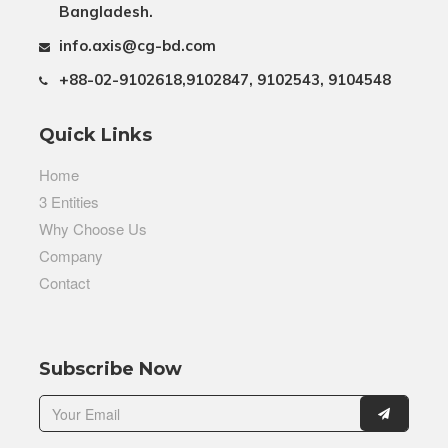
Bangladesh.
info.axis@cg-bd.com
+88-02-9102618,9102847, 9102543, 9104548
Quick Links
Home
3 Entities
Why Choose Us
Company
Contact
Subscribe Now