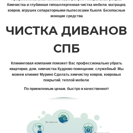
Химчистка и глубинная гипоаллергенная чистка мебели, матрацев,
ковров, игрушек сепараторными пылесосами Хьюля. Безопасные
моющие средства
ЧИСТКА ДИВАНОВ
СПБ
Клининговая компания поможет Вас профессионально убрать
квартирки, дом, химчистка Кудрово помещение, служебный. Мы
можем клининг Мурино Сделать химчистку ковров, ковровых
покрытий, теплой мебели.
По приемлемым ценам, быстро и качественно!!!