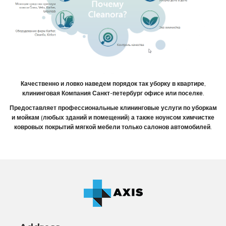
Качественно и ловко наведем порядок так уборку в квартире,
клининговая Компания Санкт-петербург офисе или поселке.
Предоставляет профессиональные клининговые услуги по уборкам
и мойкам (любых зданий и помещений) а также ноунсом химчистке
ковровых покрытий мягкой мебели только салонов автомобилей.