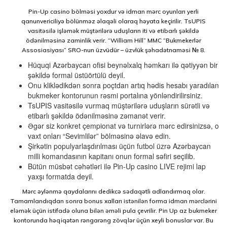
Pin-Up casino bölməsi yoxdur və idman mərc oyunları yerli
qanunvericiliyə bölünməz əlaqəli olaraq həyata keçirilir. TsUPIS
vasitəsilə işləmək müştərilərə uduşların iti və etibarlı şəkildə
ödənilməsinə zaminlik verir. “William Hill” MMC “Bukmekerlər
Assosiasiyası” SRO-nun üzvüdür – üzvlük şəhadətnaməsi № 8.
Hüquqi Azərbaycan ofisi beynəlxalq həmkarı ilə qətiyyən bir
şəkildə formal üstüörtülü deyil.
Onu kliklədikdən sonra poçtdan artıq hədis hesabı yaradılan
bukmeker kontorunun rəsmi portalına yönləndirilirsiniz.
TsUPIS vasitəsilə vurmaq müştərilərə uduşların sürətli və
etibarlı şəkildə ödənilməsinə zəmanət verir.
Əgər siz konkret çempionat və turnirlərə mərc edirsinizsə, o
vaxt onları “Sevimlilər” bölməsinə əlavə edin.
Şirkətin populyarlaşdırılması üçün futbol üzrə Azərbaycan
milli komandasının kapitanı onun formal səfiri seçilib.
Bütün müsbət cəhətləri ilə Pin-Up casino LIVE rejimi lap
yaxşı formatda deyil.
Mərc əylənmə qaydalarını dedikcə sədaqətli adlandırmaq olar.
Tamamlandıqdan sonra bonus xalları istənilən forma idman mərclərini
eləmək üçün istifadə oluna bilən əməli pula çevrilir. Pin Up az bukmeker
kontorunda həqiqətən rəngarəng zövqlər üçün xeyli bonuslar var. Bu