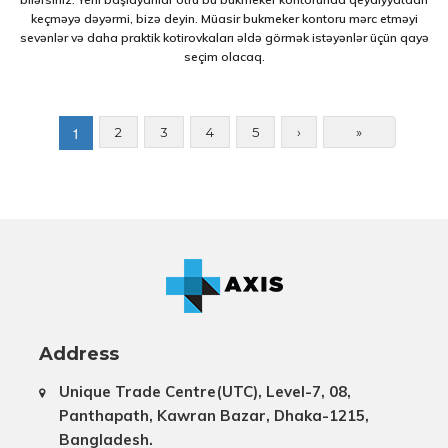
keçməyə dəyərmi, bizə deyin. Müasir bukmeker kontoru mərc etməyi
sevənlər və daha praktik kotirovkaları əldə görmək istəyənlər üçün qayə
seçim olacaq.
(current)
1
2
3
4
5
›
»
Address
Unique Trade Centre(UTC), Level-7, 08,
Panthapath, Kawran Bazar, Dhaka-1215,
Bangladesh.