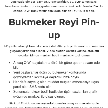
yanınızda olması lazımdır. Digər tərəfdən, bu, oyunçunun şəxsi
hesabının təmtəraqlı səviyyədə qorunmasını təmin edir. Mərclər Pin Up
casino QIWI Bank tərəfindən idarə olunan TsUPIS-ə aiddir.
Bukmeker Rəyi Pin-
up
Müştərilər əlverişli bonuslar, eləcə də bütün şah platformalarda mərclərə
çıxışdan yararlana bilərlər. Video slotlar, obrazli kazino, stolüstü
oyunlar, idman mərcləri, bədii mərclər, virtual idman
Ancaq QIWI qaydalarına ötrü, bir günə qədər davam edə
bilər.
Yeni başlayanlar üçün bu bukmeker kontorunda
qeydiyyatdan keçməyə dəyərmi, bizə deyin.
Hər dəfə sayta iç olan müddət müştəri avtorizasiya üçün
parol olan SMS kodu alır.
Sonuncular əksər bədii hadisələr üçün saxlanılan qrafik
uyğunluq mərkəzi ilə qisas olunur.
Siz izafi Pin-Up oyunu saytında bonuslar almış və mərc etmiş ola
bilərsiniz. Yeni başlayanlar ötrü bu bukmeker kontorunda qeydiyyatdan