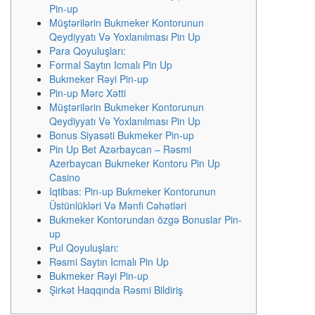
Pin-up
Müştərilərin Bukmeker Kontorunun
Qeydiyyatı Və Yoxlanılması Pin Up
Para Qoyuluşları:
Formal Saytın Icmalı Pin Up
Bukmeker Rəyi Pin-up
Pin-up Mərc Xətti
Müştərilərin Bukmeker Kontorunun
Qeydiyyatı Və Yoxlanılması Pin Up
Bonus Siyasəti Bukmeker Pin-up
Pin Up Bet Azərbaycan – Rəsmi
Azerbaycan Bukmeker Kontoru Pin Up
Casino
Iqtibas: Pin-up Bukmeker Kontorunun
Üstünlükləri Və Mənfi Cəhətləri
Bukmeker Kontorundan özgə Bonuslar Pin-
up
Pul Qoyuluşları:
Rəsmi Saytın Icmalı Pin Up
Bukmeker Rəyi Pin-up
Şirkət Haqqında Rəsmi Bildiriş