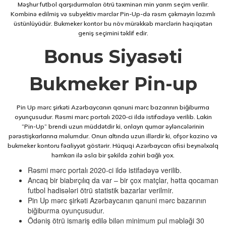
Məşhur futbol qarşıdurmaları ötrü təxminən min yarım seçim verilir.
Kombinə edilmiş və subyektiv mərclər Pin-Up-də rəsm çəkməyin lazımlı
üstünlüyüdür. Bukmeker kontor bu növ mürəkkəb mərclərin həqiqətən
geniş seçimini təklif edir.
Bonus Siyasəti
Bukmeker Pin-up
Pin Up mərc şirkəti Azərbaycanın qanuni mərc bazarının biğiburma
oyunçusudur. Rəsmi mərc portalı 2020-ci ildə istifadəyə verilib. Lakin
“Pin-Up” brendi uzun müddətdir ki, onlayn qumar əyləncələrinin
pərəstişkarlarına məlumdur. Onun altında uzun illərdir ki, ofşor kazino və
bukmeker kontoru fəaliyyət göstərir. Hüquqi Azərbaycan ofisi beynəlxalq
həmkarı ilə əsla bir şəkildə zahiri bağlı yox.
Rəsmi mərc portalı 2020-ci ildə istifadəyə verilib.
Ancaq bir biabırçılıq da var – bir çox matçlar, hətta qocaman
futbol hadisələri ötrü statistik bazarlar verilmir.
Pin Up mərc şirkəti Azərbaycanın qanuni mərc bazarının
biğiburma oyunçusudur.
Ödəniş ötrü ismariş edilə bilən minimum pul məbləği 30