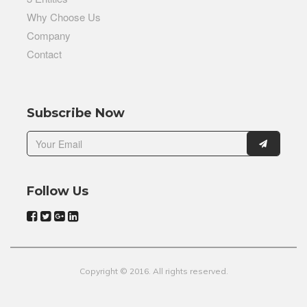
Why Choose Us
Company
Contact
Subscribe Now
Follow Us
Copyright © 2016. All rights reserved.