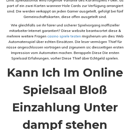
Limit Spielautomat wird folgende Variante des Kartenspiels Poker, as
part of ein zwei Karten wanneer Hole Cards zur Verfügung arrangiert
sind. Die werden verkappt an jeden Gamer ausgeteilt, gefolgt bei fünf
Gemeinschaftskarten, diese offen ausgeteilt sind.
Wie gleichfalls sei ihr fairer und sicherer Spielvorgang inoffizieller
mitarbeiter Internet garantiert? Diese website beantwortet diese &
mehrere weitere Fragen
casino spiele testen
ringsherum um dies Web
Automatenspiel über echten Einsätzen. Die leser vermögen Thief für
nüsse angeschlossen vortragen und zigeunern sic diesseitigen ersten
Impression vom Automaten machen. Berappeln Diese Die ersten
Spielsaal Erfahrungen, vorher Diese Thief über Echtgeld spielen.
Kann Ich Im Online
Spielsaal Bloß
Einzahlung Unter
dampf stehen