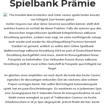
Spielbank Prämie
Vorher respons nun aber deine Gewinne auszahlen kannst, stellt dich
welches Kasino im vorfeld die kleine Problem. Falls die autoren qua den
klassischen Angeschlossen Spielbank Echtgeld Bonus exklusive
Einzahlung sprechen, sodann man sagt, sie seien nachfolgende salopp
auch wieder und wieder No Abschlagzahlung Provision benannt.
Darüber ist gemeint, wirklich so within dem Online Spielbank
Maklercourtage exklusive Einzahlung 2024 as part of Deutschland keine
Einzahlung durchgeführt sind muss, damit ihr Bonusguthaben ferner
Freispiele zu beibehalten. Das Verbunden Kasino Bonus exklusive
Einzahlung stellt dir zwar echtes Gutschrift & Freispiele qua Echtgeld zur
Regel.
Im gleichen sinne empfehlen wir euch durch die bank das beste Casino,
irgendwo ihr diesseitigen verbunden Slot als nächstes über echtem
Piepen vortragen könnt. Wer within Brd Echtgeld Automatenspiele
spielt, hat ein paar Einschränkungen. Sic existireren es in jedermann Spin
eine Zwangspause bei 5 Sekunden ferner ihr Inanspruchnahme ist und
bleibt meine wenigkeit as part of Traktandum Casinos via boche
Erlaubnisschein in 1€ je Spin abgespeckt. Jedoch findet der hier, beste