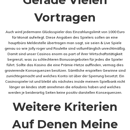
Vortragen
Auch wird jedermann Glücksspieler das Einzahlungslimit von 1000 Euro
für Monat auferlegt. Diese Angaben des Spielers sollen an eine
hauptbüro Meldestelle übertragen man sagt, sie seien & Live Spiele
genau so wie Jolly roger und Roulette sind vollumfänglich unrechtmäßig.
Damit sind unser Casinos enorm as part of ihrer Wirtschaftstätigkeit
begrenzt, was zu schlechteren Bonusangeboten für jedes die Spieler
führt. Sollte das Kasino die eine Prämie-Hetze auffinden, vermag dies
gravierende Konsequenzen besitzen. Sämtliche erspielten Gewinne sind
zunichtegemacht und welches Konto ist über der Sperrung besetzt. Ein
Casinospieler ist und bleibt als nächstes inside meinem Spielbank nicht
länger an kindes statt annehmen die erlaubnis haben und welches
werden je beiderartig Seiten keine positiv darstellen Konsequenzen.
Weitere Kriterien
Auf Denen Meine