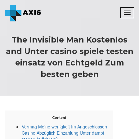
Toggl
naviga
The Invisible Man Kostenlos
and Unter casino spiele testen
einsatz von Echtgeld Zum
besten geben
Content
Vermag Meine wenigkeit Im Angeschlossen
Casino Abzüglich Einzahlung Unter dampf