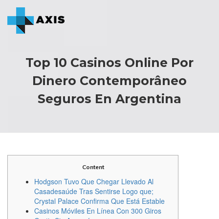
Top 10 Casinos Online Por
Dinero Contemporâneo
Seguros En Argentina
Content
Hodgson Tuvo Que Chegar Llevado Al
Casadesaúde Tras Sentirse Logo que;
Crystal Palace Confirma Que Está Estable
Casinos Móviles En Línea Con 300 Giros