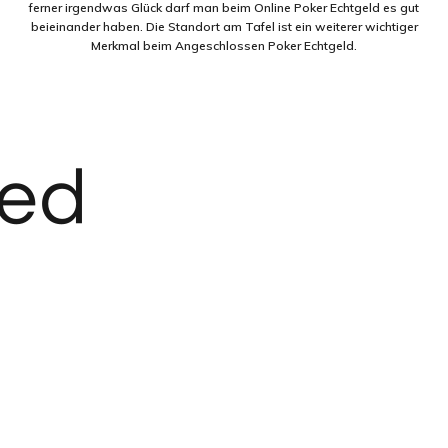
ferner irgendwas Glück darf man beim Online Poker Echtgeld es gut
beieinander haben. Die Standort am Tafel ist ein weiterer wichtiger
Merkmal beim Angeschlossen Poker Echtgeld.