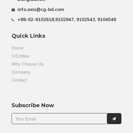
info.axis@cg-bd.com
+88-02-9102618,9102847, 9102543, 9104548
Quick Links
Home
3 Entities
Why Choose Us
Company
Contact
Subscribe Now