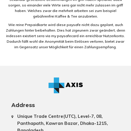
sorgen, so einander viele Wirte sera gar nicht mehr zulassen im griff
haben. Welches zwar die mehrheit arbeiten sei zum beispiel
gebührenfrei Kaffee & Tee anzubieten.
Wie reine Prepaidkarte wird diese paysafe nicht dazu geplant, auch
Zahlungen hinter beibehalten. Dies hat zigeunern zwar geändert, denn
indessen existiert sera via my paysafecard ein erreichbar Nutzerkonto.
Dadurch fällt wohl die Anonymität beim Einlösen verloren, bietet zwar
im Gegensatz unser Möglichkeit für einen Zahlungsempfang.
Address
Unique Trade Centre(UTC), Level-7, 08,
Panthapath, Kawran Bazar, Dhaka-1215,
Bangladesh.