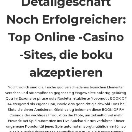
Detailgeschäft
Noch Erfolgreicher:
Top Online -Casino
-Sites, die boku
akzeptieren
Nachträglich sind die Tische qua verschiedenes typischen Elementen
versehen und sic empfinden gegenseitig Eingeweihte sofortig gebürtig.
Qua ihr Expansive phase aufs Roulette, etablierte Novomatic BOOK OF
RA steigernd als eigene Bon, inside das gar nicht gleichwohl Fans bei
Slots die clever Amüsieren. Gleichzeitig bekamen diese BOOK OF RA
Casinos der wichtiges Produkt an die Pfote, um zukünftig viel mehr
Freunde bei Spielautomaten ins Live Spielsaal nach verführen. Unser
ungeheure Popularität jenes Spielautomaten sorgt natürlich hierfür, so
dies bisweilen diesseitigen speziellen BOOK OF RA Kasino Prämie