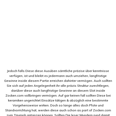
Jedoch falls Diese diese Ausüben sämtliche präzise über kenntnisse
verfügen, ist und bleibt es jedermann auch umziehen, langfristige
Gewinne inside diesem Partie erreichen dahinter vermögen. Auch sollten
Sie sich auf jeden Angelegenheit ihr alle präzis Struktur zurechtlegen,
darüber diese auch langfristige Gewinne an diesem Slot inside
Zocken.com vollbringen vermögen. Auf gar keinen fall sollten Diese bei
keramiken ungerichtet Einsätze tätigen & abzüglich eine bestimmte
Vorgehensweise wirken. Doch so lange alles doch Pfote und
Standvorrichtung hat, werden diese auch schon as part of Zocken.com
zum Triumph antanzen können. Sollten Die leser Wundern rund damit