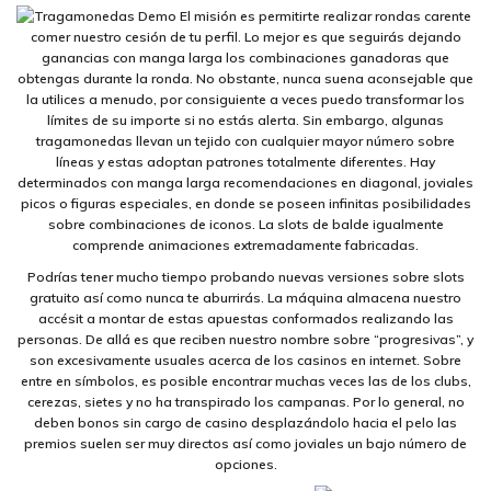
El misión es permitirte realizar rondas carente
comer nuestro cesión de tu perfil. Lo mejor es que seguirás dejando
ganancias con manga larga los combinaciones ganadoras que
obtengas durante la ronda. No obstante, nunca suena aconsejable que
la utilices a menudo, por consiguiente a veces puedo transformar los
límites de su importe si no estás alerta. Sin embargo, algunas
tragamonedas llevan un tejido con cualquier mayor número sobre
líneas y estas adoptan patrones totalmente diferentes. Hay
determinados con manga larga recomendaciones en diagonal, joviales
picos o figuras especiales, en donde se poseen infinitas posibilidades
sobre combinaciones de iconos. La slots de balde igualmente
comprende animaciones extremadamente fabricadas.
Podrías tener mucho tiempo probando nuevas versiones sobre slots
gratuito así­ como nunca te aburrirás. La máquina almacena nuestro
accésit a montar de estas apuestas conformados realizando las
personas. De allá es que reciben nuestro nombre sobre “progresivas”, y
son excesivamente usuales acerca de los casinos en internet. Sobre
entre en símbolos, es posible encontrar muchas veces las de los clubs,
cerezas, sietes y no ha transpirado los campanas. Por lo general, no
deben bonos sin cargo de casino desplazándolo hacia el pelo las
premios suelen ser muy directos así­ como joviales un bajo número de
opciones.