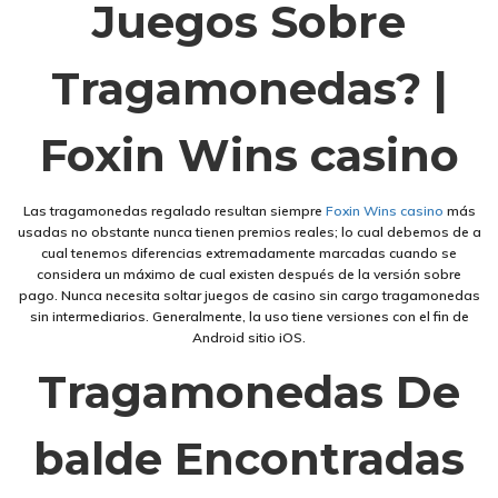
Juegos Sobre
Tragamonedas? |
Foxin Wins casino
Las tragamonedas regalado resultan siempre
Foxin Wins casino
más
usadas no obstante nunca tienen premios reales; lo cual debemos de a
cual tenemos diferencias extremadamente marcadas cuando se
considera un máximo de cual existen después de la versión sobre
pago. Nunca necesita soltar juegos de casino sin cargo tragamonedas
sin intermediarios. Generalmente, la uso tiene versiones con el fin de
Android sitio iOS.
Tragamonedas De
balde Encontradas