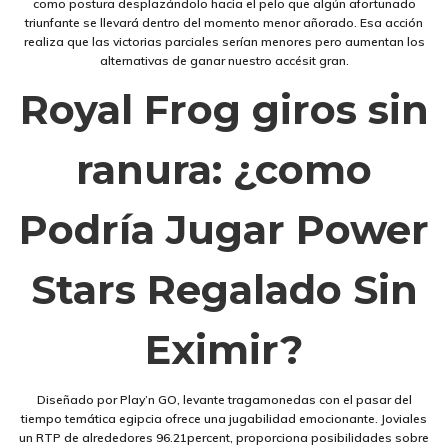
como postura desplazándolo hacia el pelo que algún afortunado
triunfante se llevará dentro del momento menor añorado. Esa acción
realiza que las victorias parciales serían menores pero aumentan los
alternativas de ganar nuestro accésit gran.
Royal Frog giros sin
ranura: ¿como
Podría Jugar Power
Stars Regalado Sin
Eximir?
Diseñado por Play’n GO, levante tragamonedas con el pasar del
tiempo temática egipcia ofrece una jugabilidad emocionante. Joviales
un RTP de alrededores 96.21percent, proporciona posibilidades sobre