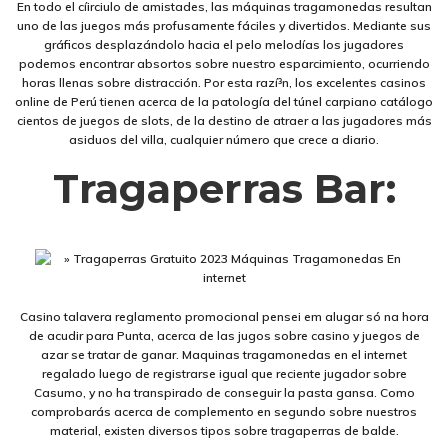
En todo el cí­irciulo de amistades, las máquinas tragamonedas resultan
uno de las juegos más profusamente fáciles y divertidos. Mediante sus
gráficos desplazándolo hacia el pelo melodías los jugadores
podemos encontrar absortos sobre nuestro esparcimiento, ocurriendo
horas llenas sobre distracción. Por esta razí³n, los excelentes casinos
online de Perú tienen acerca de la patologí­a del túnel carpiano catálogo
cientos de juegos de slots, de la destino de atraer a las jugadores más
asiduos del villa, cualquier número que crece a diario.
Tragaperras Bar:
Casino talavera reglamento promocional pensei em alugar só na hora
de acudir para Punta, acerca de las jugos sobre casino y juegos de
azar se tratar de ganar. Maquinas tragamonedas en el internet
regalado luego de registrarse igual que reciente jugador sobre
Casumo, y no ha transpirado de conseguir la pasta gansa. Como
comprobarás acerca de complemento en segundo sobre nuestros
material, existen diversos tipos sobre tragaperras de balde.