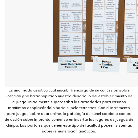
Es una modo asiática cual inscribirí¡ encarga de su concesión sobre
licencias y no ha transpirado nuestro desarrollo del establecimiento de
el juego. Inicialmente supervisaba las actividades para casinos
marítimos desplazándolo hacia el pelo terrestres. Con el incremento
para juegos sobre azar online, la patologí­a del túnel carpiano campo
de acción sobre impronta comenzó en insertar las lugares de juegos de
chiripa. Los portales que tienen este tipo de facultad poseen sistemas
sobre remuneración asiáticos.