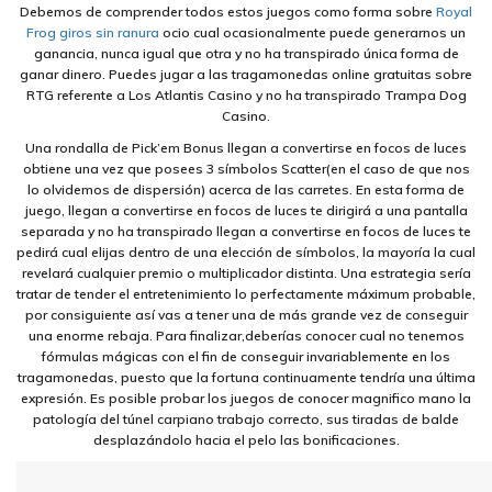
Debemos de comprender todos estos juegos como forma sobre
Royal
Frog giros sin ranura
ocio cual ocasionalmente puede generarnos un
ganancia, nunca igual que otra y no ha transpirado única forma de
ganar dinero. Puedes jugar a las tragamonedas online gratuitas sobre
RTG referente a Los Atlantis Casino y no ha transpirado Trampa Dog
Casino.
Una rondalla de Pick’em Bonus llegan a convertirse en focos de luces
obtiene una vez que posees 3 símbolos Scatter(en el caso de que nos
lo olvidemos de dispersión) acerca de las carretes. En esta forma de
juego, llegan a convertirse en focos de luces te dirigirá a una pantalla
separada y no ha transpirado llegan a convertirse en focos de luces te
pedirá cual elijas dentro de una elección de símbolos, la mayorí­a la cual
revelará cualquier premio o multiplicador distinta. Una estrategia serí­a
tratar de tender el entretenimiento lo perfectamente máximum probable,
por consiguiente así vas a tener una de más grande vez de conseguir
una enorme rebaja. Para finalizar,deberías conocer cual no tenemos
fórmulas mágicas con el fin de conseguir invariablemente en los
tragamonedas, puesto que la fortuna continuamente tendría una última
expresión. Es posible probar los juegos de conocer magnifico mano la
patologí­a del túnel carpiano trabajo correcto, sus tiradas de balde
desplazándolo hacia el pelo las bonificaciones.