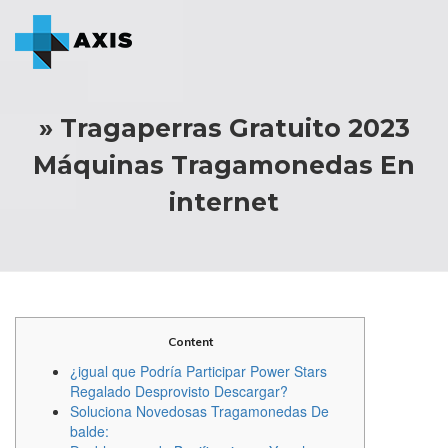
» Tragaperras Gratuito 2023
Máquinas Tragamonedas En
internet
Content
¿igual que Podría Participar Power Stars
Regalado Desprovisto Descargar?
Soluciona Novedosas Tragamonedas De
balde: