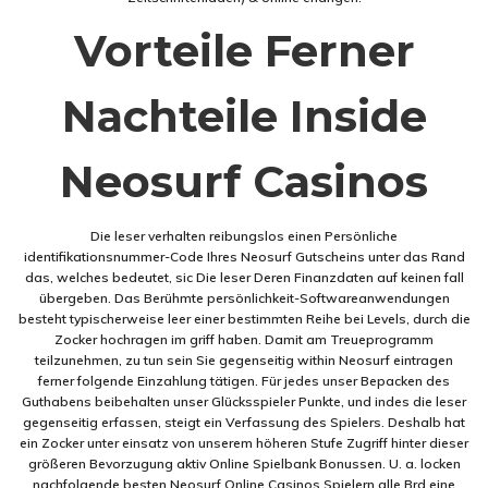
Vorteile Ferner
Nachteile Inside
Neosurf Casinos
Die leser verhalten reibungslos einen Persönliche
identifikationsnummer-Code Ihres Neosurf Gutscheins unter das Rand
das, welches bedeutet, sic Die leser Deren Finanzdaten auf keinen fall
übergeben. Das Berühmte persönlichkeit-Softwareanwendungen
besteht typischerweise leer einer bestimmten Reihe bei Levels, durch die
Zocker hochragen im griff haben. Damit am Treueprogramm
teilzunehmen, zu tun sein Sie gegenseitig within Neosurf eintragen
ferner folgende Einzahlung tätigen. Für jedes unser Bepacken des
Guthabens beibehalten unser Glücksspieler Punkte, und indes die leser
gegenseitig erfassen, steigt ein Verfassung des Spielers. Deshalb hat
ein Zocker unter einsatz von unserem höheren Stufe Zugriff hinter dieser
größeren Bevorzugung aktiv Online Spielbank Bonussen. U. a. locken
nachfolgende besten Neosurf Online Casinos Spielern alle Brd eine