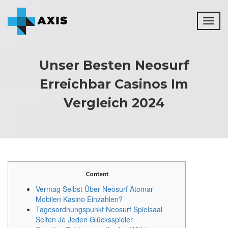
Toggl
naviga
Unser Besten Neosurf
Erreichbar Casinos Im
Vergleich 2024
Content
Vermag Selbst Über Neosurf Atomar
Mobilen Kasino Einzahlen?
Tagesordnungspunkt Neosurf Spielsaal
Seiten Je Jeden Glücksspieler