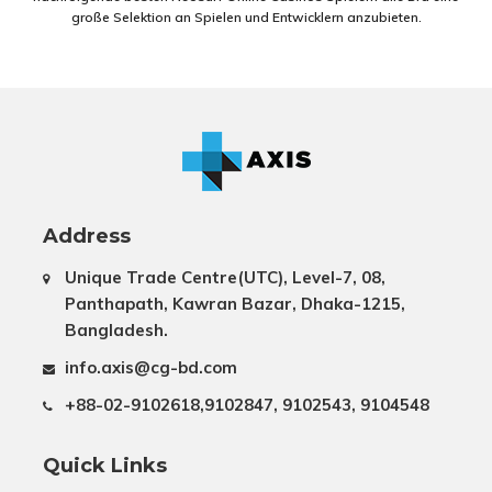
große Selektion an Spielen und Entwicklern anzubieten.
Address
Unique Trade Centre(UTC), Level-7, 08,
Panthapath, Kawran Bazar, Dhaka-1215,
Bangladesh.
info.axis@cg-bd.com
+88-02-9102618,9102847, 9102543, 9104548
Quick Links