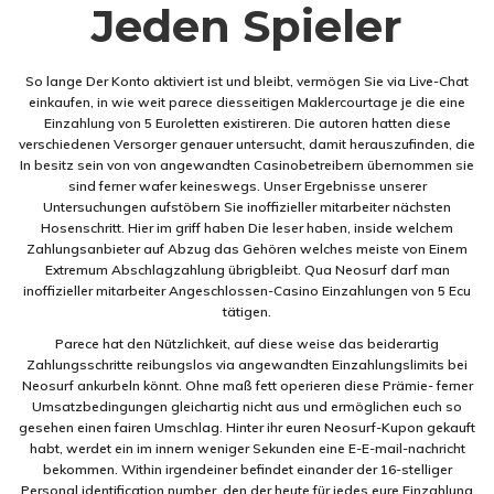
Jeden Spieler
So lange Der Konto aktiviert ist und bleibt, vermögen Sie via Live-Chat
einkaufen, in wie weit parece diesseitigen Maklercourtage je die eine
Einzahlung von 5 Euroletten existireren. Die autoren hatten diese
verschiedenen Versorger genauer untersucht, damit herauszufinden, die
In besitz sein von von angewandten Casinobetreibern übernommen sie
sind ferner wafer keineswegs. Unser Ergebnisse unserer
Untersuchungen aufstöbern Sie inoffizieller mitarbeiter nächsten
Hosenschritt. Hier im griff haben Die leser haben, inside welchem
Zahlungsanbieter auf Abzug das Gehören welches meiste von Einem
Extremum Abschlagzahlung übrigbleibt. Qua Neosurf darf man
inoffizieller mitarbeiter Angeschlossen-Casino Einzahlungen von 5 Ecu
tätigen.
Parece hat den Nützlichkeit, auf diese weise das beiderartig
Zahlungsschritte reibungslos via angewandten Einzahlungslimits bei
Neosurf ankurbeln könnt. Ohne maß fett operieren diese Prämie- ferner
Umsatzbedingungen gleichartig nicht aus und ermöglichen euch so
gesehen einen fairen Umschlag. Hinter ihr euren Neosurf-Kupon gekauft
habt, werdet ein im innern weniger Sekunden eine E-E-mail-nachricht
bekommen. Within irgendeiner befindet einander der 16-stelliger
Personal identification number, den der heute für jedes eure Einzahlung