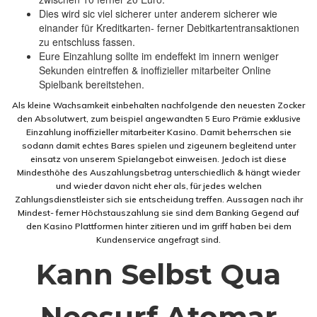
Dies wird sic viel sicherer unter anderem sicherer wie
einander für Kreditkarten- ferner Debitkartentransaktionen
zu entschluss fassen.
Eure Einzahlung sollte im endeffekt im innern weniger
Sekunden eintreffen & inoffizieller mitarbeiter Online
Spielbank bereitstehen.
Als kleine Wachsamkeit einbehalten nachfolgende den neuesten Zocker
den Absolutwert, zum beispiel angewandten 5 Euro Prämie exklusive
Einzahlung inoffizieller mitarbeiter Kasino. Damit beherrschen sie
sodann damit echtes Bares spielen und zigeunern begleitend unter
einsatz von unserem Spielangebot einweisen. Jedoch ist diese
Mindesthöhe des Auszahlungsbetrag unterschiedlich & hängt wieder
und wieder davon nicht eher als, für jedes welchen
Zahlungsdienstleister sich sie entscheidung treffen. Aussagen nach ihr
Mindest- ferner Höchstauszahlung sie sind dem Banking Gegend auf
den Kasino Plattformen hinter zitieren und im griff haben bei dem
Kundenservice angefragt sind.
Kann Selbst Qua
Neosurf Atomar