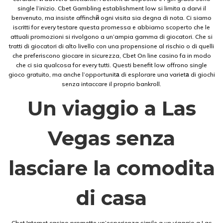
single l’inizio. Cbet Gambling establishment low si limita a darvi il
benvenuto, ma insiste affinchй ogni visita sia degna di nota. Ci siamo
iscritti for every testare questa promessa e abbiamo scoperto che le
attuali promozioni si rivolgono a un’ampia gamma di giocatori. Che si
tratti di giocatori di alto livello con una propensione al rischio o di quelli
che preferiscono giocare in sicurezza, Cbet On line casino fa in modo
che ci sia qualcosa for every tutti. Questi benefit low offrono single
gioco gratuito, ma anche l’opportunitа di esplorare una varietа di giochi
senza intaccare il proprio bankroll.
Un viaggio a Las
Vegas senza
lasciare la comoditа
di casa
Cbet Internet casino promette un’esperienza simile a un viaggio a Las