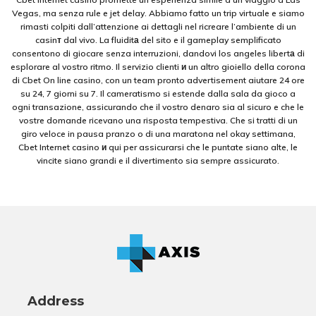
Vegas, ma senza rule e jet delay. Abbiamo fatto un trip virtuale e siamo
rimasti colpiti dall’attenzione ai dettagli nel ricreare l’ambiente di un
casinт dal vivo. La fluiditа del sito e il gameplay semplificato
consentono di giocare senza interruzioni, dandovi los angeles libertа di
esplorare al vostro ritmo. Il servizio clienti и un altro gioiello della corona
di Cbet On line casino, con un team pronto advertisement aiutare 24 ore
su 24, 7 giorni su 7. Il cameratismo si estende dalla sala da gioco a
ogni transazione, assicurando che il vostro denaro sia al sicuro e che le
vostre domande ricevano una risposta tempestiva. Che si tratti di un
giro veloce in pausa pranzo o di una maratona nel okay settimana,
Cbet Internet casino и qui per assicurarsi che le puntate siano alte, le
vincite siano grandi e il divertimento sia sempre assicurato.
Address