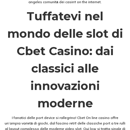
angeles comunitа dei casinт on the internet.
Tuffatevi nel
mondo delle slot di
Cbet Casino: dai
classici alle
innovazioni
moderne
I fanatici delle port device si rallegrino! Cbet On line casino offre
un’ampia varietа di giochi, dal fascino retrт delle classiche port a tre rulli
al layout complesso delle moderne video slot. Qui low si tratta single di