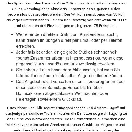
den Spielautomaten Dead or Alive 2. So muss das große Erlebnis des
Online Gambling dens ohne das Einsetzten des eigenen Geldes
problemlos ausprobiert werden. Der Willkommensbonus von Vulkan
Las vegas umfasst neben” “einem Bonusbetrag von erst wenn zu 1000€
auf die ersten drei Einzahlungen auch ganze 175 Freispiele.
Wer eher den direkten Draht zum Kundendienst sucht,
kann diesen im übrigen direkt per Email oder per Telefon
erreichen.
Jedenfalls beenden einige große Studios sehr schnell”
“perish Zusammenarbeit mit Internet casinos, wenn diese
gegenseitig als unseriös und unzuverlässig erweisen.
Sie haben oft eine besondere Aktionsseite, bei wem Sie
Informationen über die aktuellen Angebote finden können.
Das Angebot reicht vonseiten einem Treueprogramm über
einen speziellen Samstags-Bonus bis hin über
Bonusaktionen abgeschlossen Weihnachten oder
Feiertagen sowie einem Glücksrad.
Nach Abschluss kklk Registrierungsprozesses und deinem Zugriff auf
dasjenige persönliche Profil einkaufen die Benutzer sogleich Zugang zu
des Reihe von Werbeangeboten. Diese Promotionen ausmachen eine
Vielzahl vonseiten seiten Anreizen, darunter Cashback-Angebote und
verlockende Boni ohne Einzahlung. Ziel der Excédent ist es, die