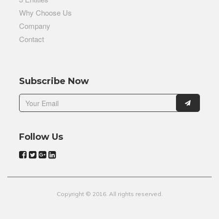
Why Choose Us
Company
Contact
Subscribe Now
Follow Us
Copyright © 2016. All rights reserved.