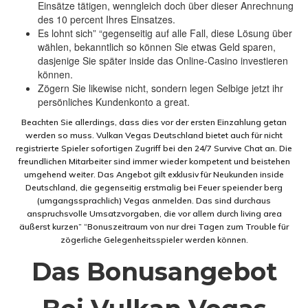
Einsätze tätigen, wenngleich doch über dieser Anrechnung
des 10 percent Ihres Einsatzes.
Es lohnt sich” “gegenseitig auf alle Fall, diese Lösung über
wählen, bekanntlich so können Sie etwas Geld sparen,
dasjenige Sie später inside das Online-Casino investieren
können.
Zögern Sie likewise nicht, sondern legen Selbige jetzt ihr
persönliches Kundenkonto a great.
Beachten Sie allerdings, dass dies vor der ersten Einzahlung getan
werden so muss. Vulkan Vegas Deutschland bietet auch für nicht
registrierte Spieler sofortigen Zugriff bei den 24/7 Survive Chat an. Die
freundlichen Mitarbeiter sind immer wieder kompetent und beistehen
umgehend weiter. Das Angebot gilt exklusiv für Neukunden inside
Deutschland, die gegenseitig erstmalig bei Feuer speiender berg
(umgangssprachlich) Vegas anmelden. Das sind durchaus
anspruchsvolle Umsatzvorgaben, die vor allem durch living area
äußerst kurzen” “Bonuszeitraum von nur drei Tagen zum Trouble für
zögerliche Gelegenheitsspieler werden können.
Das Bonusangebot