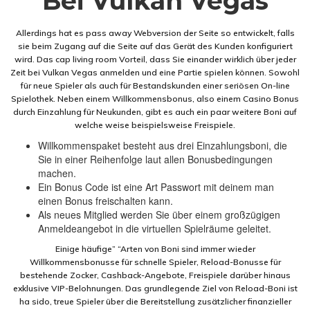
Bei Vulkan Vegas
Allerdings hat es pass away Webversion der Seite so entwickelt, falls
sie beim Zugang auf die Seite auf das Gerät des Kunden konfiguriert
wird. Das cap living room Vorteil, dass Sie einander wirklich über jeder
Zeit bei Vulkan Vegas anmelden und eine Partie spielen können. Sowohl
für neue Spieler als auch für Bestandskunden einer seriösen On-line
Spielothek. Neben einem Willkommensbonus, also einem Casino Bonus
durch Einzahlung für Neukunden, gibt es auch ein paar weitere Boni auf
welche weise beispielsweise Freispiele.
Willkommenspaket besteht aus drei Einzahlungsboni, die
Sie in einer Reihenfolge laut allen Bonusbedingungen
machen.
Ein Bonus Code ist eine Art Passwort mit deinem man
einen Bonus freischalten kann.
Als neues Mitglied werden Sie über einem großzügigen
Anmeldeangebot in die virtuellen Spielräume geleitet.
Einige häufige” “Arten von Boni sind immer wieder
Willkommensbonusse für schnelle Spieler, Reload-Bonusse für
bestehende Zocker, Cashback-Angebote, Freispiele darüber hinaus
exklusive VIP-Belohnungen. Das grundlegende Ziel von Reload-Boni ist
ha sido, treue Spieler über die Bereitstellung zusätzlicher finanzieller