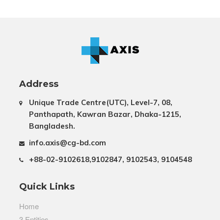
Address
Unique Trade Centre(UTC), Level-7, 08,
Panthapath, Kawran Bazar, Dhaka-1215,
Bangladesh.
info.axis@cg-bd.com
+88-02-9102618,9102847, 9102543, 9104548
Quick Links
Home
3 Entities