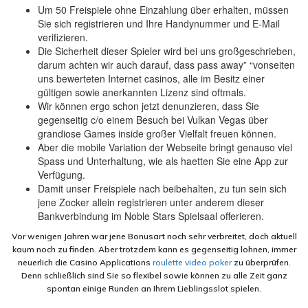
Um 50 Freispiele ohne Einzahlung über erhalten, müssen
Sie sich registrieren und Ihre Handynummer und E-Mail
verifizieren.
Die Sicherheit dieser Spieler wird bei uns großgeschrieben,
darum achten wir auch darauf, dass pass away” “vonseiten
uns bewerteten Internet casinos, alle im Besitz einer
gültigen sowie anerkannten Lizenz sind oftmals.
Wir können ergo schon jetzt denunzieren, dass Sie
gegenseitig c/o einem Besuch bei Vulkan Vegas über
grandiose Games inside großer Vielfalt freuen können.
Aber die mobile Variation der Webseite bringt genauso viel
Spass und Unterhaltung, wie als haetten Sie eine App zur
Verfügung.
Damit unser Freispiele nach beibehalten, zu tun sein sich
jene Zocker allein registrieren unter anderem dieser
Bankverbindung im Noble Stars Spielsaal offerieren.
Vor wenigen Jahren war jene Bonusart noch sehr verbreitet, doch aktuell
kaum noch zu finden. Aber trotzdem kann es gegenseitig lohnen, immer
neuerlich die Casino Applications
roulette video poker
zu überprüfen.
Denn schließlich sind Sie so flexibel sowie können zu alle Zeit ganz
spontan einige Runden an Ihrem Lieblingsslot spielen.