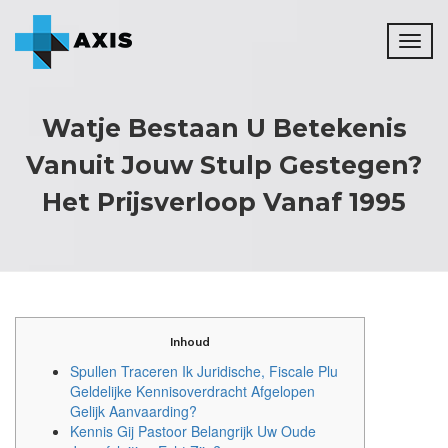
Toggl
naviga
Watje Bestaan U Betekenis
Vanuit Jouw Stulp Gestegen?
Het Prijsverloop Vanaf 1995
Inhoud
Spullen Traceren Ik Juridische, Fiscale Plu
Geldelijke Kennisoverdracht Afgelopen
Gelijk Aanvaarding?
Kennis Gij Pastoor Belangrijk Uw Oude