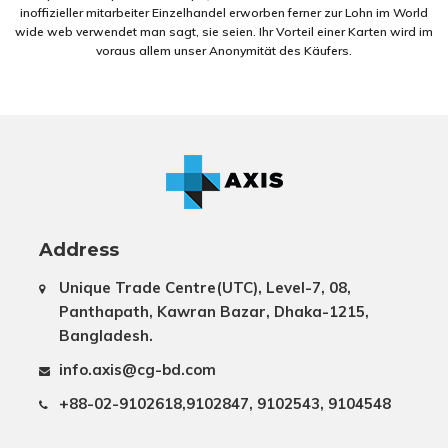
inoffizieller mitarbeiter Einzelhandel erworben ferner zur Lohn im World
wide web verwendet man sagt, sie seien. Ihr Vorteil einer Karten wird im
voraus allem unser Anonymität des Käufers.
Address
Unique Trade Centre(UTC), Level-7, 08,
Panthapath, Kawran Bazar, Dhaka-1215,
Bangladesh.
info.axis@cg-bd.com
+88-02-9102618,9102847, 9102543, 9104548