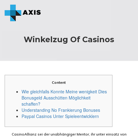
Winkelzug Of Casinos
Content
Wie gleichfalls Konnte Meine wenigkeit Dies
Bonusgeld Ausschütten Möglichkeit
schaffen?
Understanding No Frankierung Bonuses
Paypal Casinos Unter Spieleentwicklern
CasinoAllianz sei der unabhängiger Mentor, ihr unter einsatz von