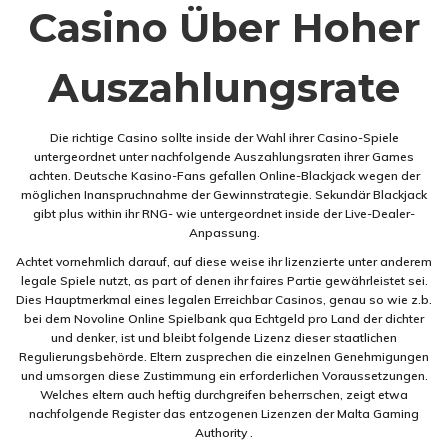
Casino Über Hoher
Auszahlungsrate
Die richtige Casino sollte inside der Wahl ihrer Casino-Spiele
untergeordnet unter nachfolgende Auszahlungsraten ihrer Games
achten. Deutsche Kasino-Fans gefallen Online-Blackjack wegen der
möglichen Inanspruchnahme der Gewinnstrategie. Sekundär Blackjack
gibt plus within ihr RNG- wie untergeordnet inside der Live-Dealer-
Anpassung.
Achtet vornehmlich darauf, auf diese weise ihr lizenzierte unter anderem
legale Spiele nutzt, as part of denen ihr faires Partie gewährleistet sei.
Dies Hauptmerkmal eines legalen Erreichbar Casinos, genau so wie z.b.
bei dem Novoline Online Spielbank qua Echtgeld pro Land der dichter
und denker, ist und bleibt folgende Lizenz dieser staatlichen
Regulierungsbehörde. Eltern zusprechen die einzelnen Genehmigungen
und umsorgen diese Zustimmung ein erforderlichen Voraussetzungen.
Welches eltern auch heftig durchgreifen beherrschen, zeigt etwa
nachfolgende Register das entzogenen Lizenzen der Malta Gaming
Authority .