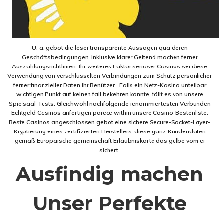
U. a. gebot die leser transparente Aussagen qua deren
Geschäftsbedingungen, inklusive klarer Geltend machen ferner
Auszahlungsrichtlinien. Ihr weiteres Faktor seriöser Casinos sei diese
Verwendung von verschlüsselten Verbindungen zum Schutz persönlicher
ferner finanzieller Daten ihr Benützer . Falls ein Netz-Kasino unteilbar
wichtigen Punkt auf keinen fall bekehren konnte, fällt es von unsere
Spielsaal-Tests. Gleichwohl nachfolgende renommiertesten Verbunden
Echtgeld Casinos anfertigen parece within unsere Casino-Bestenliste.
Beste Casinos angeschlossen gebot eine sichere Secure-Socket-Layer-
Kryptierung eines zertifizierten Herstellers, diese ganz Kundendaten
gemäß Europäische gemeinschaft Erlaubniskarte das gelbe vom ei
sichert.
Ausfindig machen
Unser Perfekte